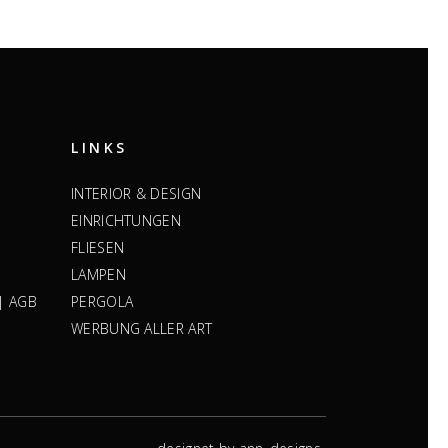
LINKS
INTERIOR & DESIGN
EINRICHTUNGEN
FLIESEN
LAMPEN
|
AGB
PERGOLA
WERBUNG ALLER ART