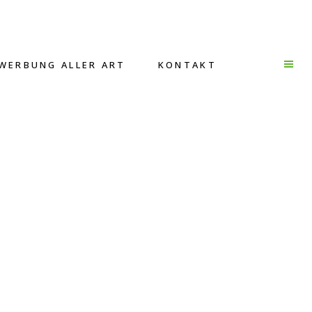
WERBUNG ALLER ART
KONTAKT