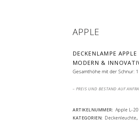
APPLE
DECKENLAMPE APPLE
MODERN & INNOVATI
Gesamthöhe mit der Schnur: 
– PREIS UND BESTAND AUF ANFR
ARTIKELNUMMER:
Apple L-20
KATEGORIEN:
Deckenleuchte