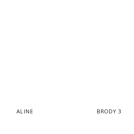
ALINE
BRODY 3