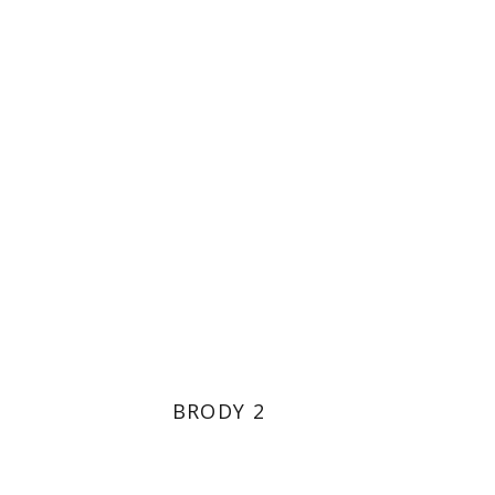
BRODY 2