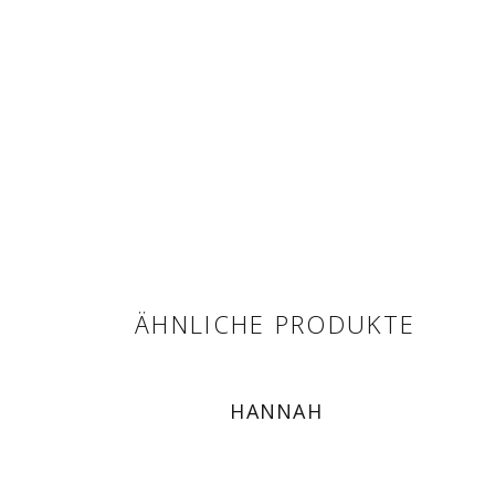
ÄHNLICHE PRODUKTE
HANNAH