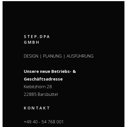
STEP.DPA
GMBH
DESIGN | PLANUNG | AUSFÜHRUNG
Unsere neue Betriebs- &
Geschäftsadresse
Kiebitzhörn 28
22885 Barsbüttel
KONTAKT
+49 40 - 54 768 001