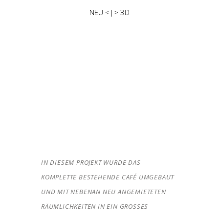
NEU <|> 3D
IN DIESEM PROJEKT WURDE DAS
KOMPLETTE BESTEHENDE CAFÉ UMGEBAUT
UND MIT NEBENAN NEU ANGEMIETETEN
RÄUMLICHKEITEN IN EIN GROSSES R