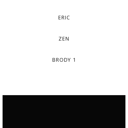
ERIC
ZEN
BRODY 1